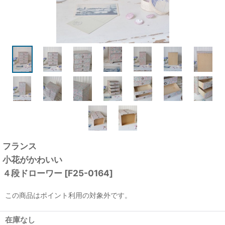
フランス
小花がかわいい
４段ドローワー
[
F25-0164
]
この商品はポイント利用の対象外です。
在庫なし