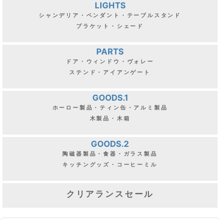
LIGHTS
シャンデリア・ペンダント・テーブルスタンド
ブラケット・シェード
PARTS
ドア・ウィンドウ・ヴォレー
ステンド・アイアンゲート
GOODS.1
ホーロー製品・ティン缶・アルミ製品
木製品・木箱
GOODS.2
陶磁器製品・食器・ガラス製品
キッチングッズ・コーヒーミル
クリアランスセール