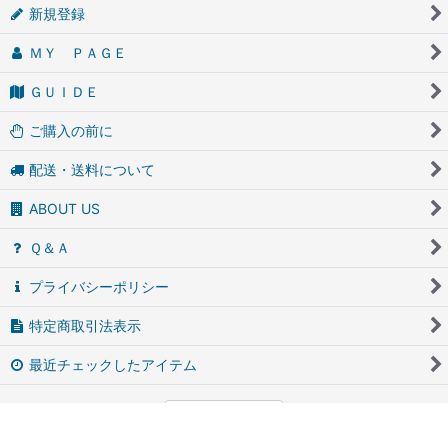
新規登録
ＭＹ ＰＡＧＥ
ＧＵＩＤＥ
ご購入の前に
配送・送料について
ABOUT US
Ｑ＆Ａ
プライバシーポリシー
特定商取引法表示
最近チェックしたアイテム
PCサイト