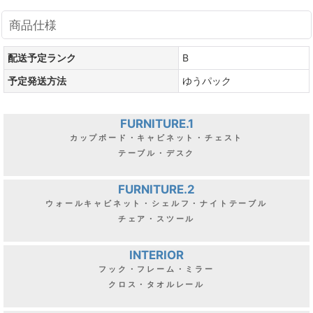
商品仕様
配送予定ランク
B
予定発送方法
ゆうパック
FURNITURE.1
カップボード・キャビネット・チェスト
テーブル・デスク
FURNITURE.2
ウォールキャビネット・シェルフ・ナイトテーブル
チェア・スツール
INTERIOR
フック・フレーム・ミラー
クロス・タオルレール