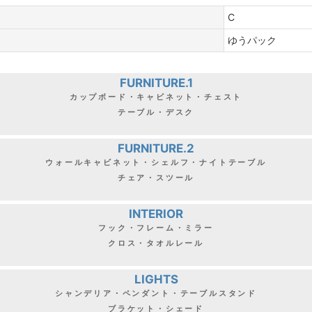
C
ゆうパック
FURNITURE.1
カップボード・キャビネット・チェスト
テーブル・デスク
FURNITURE.2
ウォールキャビネット・シェルフ・ナイトテーブル
チェア・スツール
INTERIOR
フック・フレーム・ミラー
クロス・タオルレール
LIGHTS
シャンデリア・ペンダント・テーブルスタンド
ブラケット・シェード