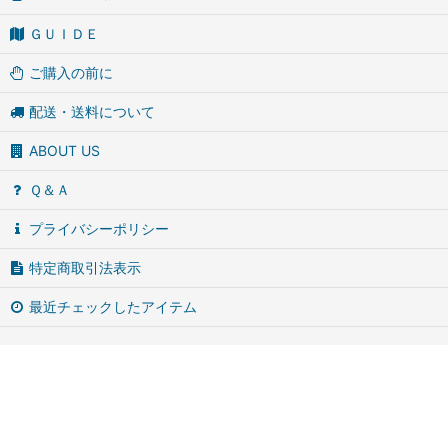
ＧＵＩＤＥ
ご購入の前に
配送・送料について
ABOUT US
Ｑ＆Ａ
プライバシーポリシー
特定商取引法表示
最近チェックしたアイテム