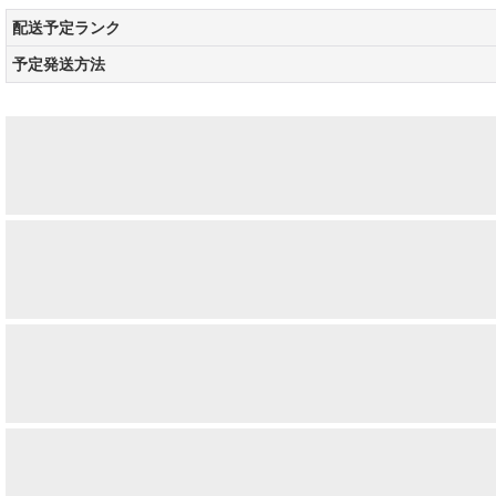
配送予定ランク
予定発送方法