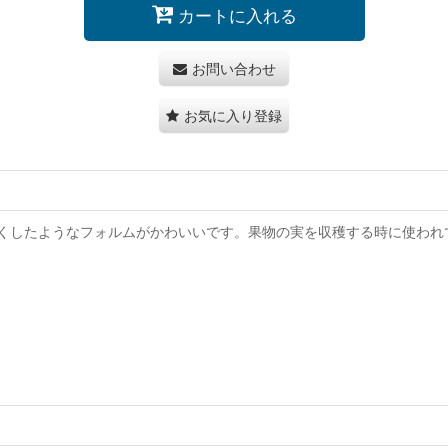
カートに入れる
お問い合わせ
お気に入り登録
くしたようなフォルムがかわいいです。果物の実を収穫する時に使われ