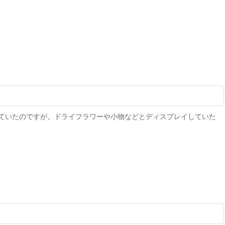
ていたのですが、ドライフラワーや小物などとディスプレイしていた