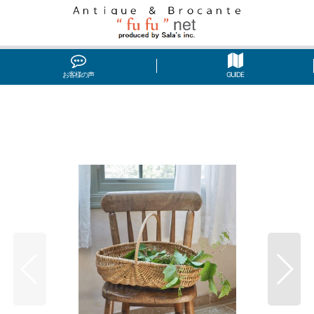
お客様の声
GUIDE