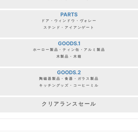
PARTS
ドア・ウィンドウ・ヴォレー
ステンド・アイアンゲート
GOODS.1
ホーロー製品・ティン缶・アルミ製品
木製品・木箱
GOODS.2
陶磁器製品・食器・ガラス製品
キッチングッズ・コーヒーミル
クリアランスセール