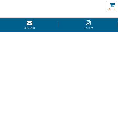
カート
CONTACT
インスタ