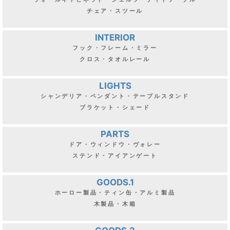
チェア・スツール
INTERIOR
フック・フレーム・ミラー
クロス・タオルレール
LIGHTS
シャンデリア・ペンダント・テーブルスタンド
ブラケット・シェード
PARTS
ドア・ウィンドウ・ヴォレー
ステンド・アイアンゲート
GOODS.1
ホーロー製品・ティン缶・アルミ製品
木製品・木箱