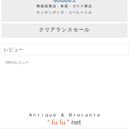
GOODS.2
陶磁器製品・食器・ガラス製品
キッチングッズ・コーヒーミル
クリアランスセール
レビュー
0
件のレビュー