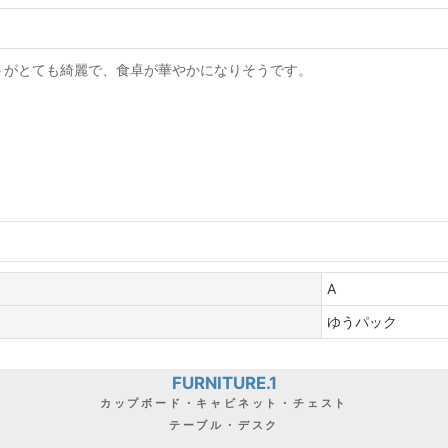
トがとても綺麗で、食卓が華やかになりそうです。
A
ゆうパック
FURNITURE.1
カップボード・キャビネット・チェスト
テーブル・デスク