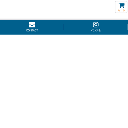
カート
CONTACT
インスタ