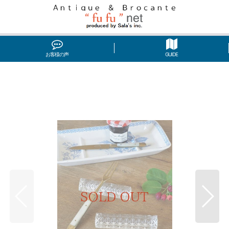
お客様の声
GUIDE