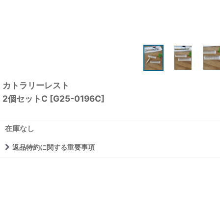
カトラリーレスト
2個セットC
[
G25-0196C
]
在庫なし
返品特約に関する重要事項