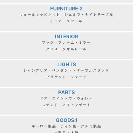
FURNITURE.2
ウォールキャビネット・シェルフ・ナイトテーブル
チェア・スツール
INTERIOR
フック・フレーム・ミラー
クロス・タオルレール
LIGHTS
シャンデリア・ペンダント・テーブルスタンド
ブラケット・シェード
PARTS
ドア・ウィンドウ・ヴォレー
ステンド・アイアンゲート
GOODS.1
ホーロー製品・ティン缶・アルミ製品
木製品・木箱