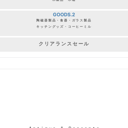
GOODS.2
陶磁器製品・食器・ガラス製品
キッチングッズ・コーヒーミル
クリアランスセール