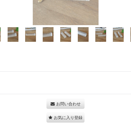
お問い合わせ
お気に入り登録