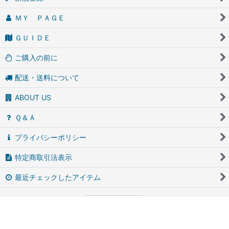
ＭＹ ＰＡＧＥ
ＧＵＩＤＥ
ご購入の前に
配送・送料について
ABOUT US
Ｑ＆Ａ
プライバシーポリシー
特定商取引法表示
最近チェックしたアイテム
PCサイト