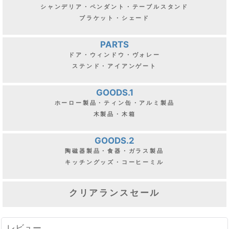
シャンデリア・ペンダント・テーブルスタンド
ブラケット・シェード
PARTS
ドア・ウィンドウ・ヴォレー
ステンド・アイアンゲート
GOODS.1
ホーロー製品・ティン缶・アルミ製品
木製品・木箱
GOODS.2
陶磁器製品・食器・ガラス製品
キッチングッズ・コーヒーミル
クリアランスセール
レビュー