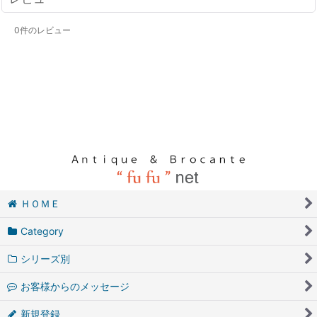
0
件のレビュー
ＨＯＭＥ
Category
シリーズ別
お客様からのメッセージ
新規登録