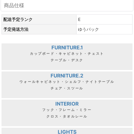
商品仕様
配送予定ランク
E
予定発送方法
ゆうパック
FURNITURE.1
カップボード・キャビネット・チェスト
テーブル・デスク
FURNITURE.2
ウォールキャビネット・シェルフ・ナイトテーブル
チェア・スツール
INTERIOR
フック・フレーム・ミラー
クロス・タオルレール
LIGHTS