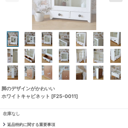
脚のデザインがかわいい
ホワイトキャビネット
[
F25-0011
]
在庫なし
返品特約に関する重要事項