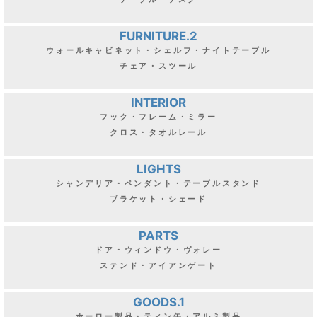
FURNITURE.2
ウォールキャビネット・シェルフ・ナイトテーブル
チェア・スツール
INTERIOR
フック・フレーム・ミラー
クロス・タオルレール
LIGHTS
シャンデリア・ペンダント・テーブルスタンド
ブラケット・シェード
PARTS
ドア・ウィンドウ・ヴォレー
ステンド・アイアンゲート
GOODS.1
ホーロー製品・ティン缶・アルミ製品