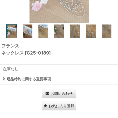
フランス
ネックレス
[
G25-0189
]
在庫なし
返品特約に関する重要事項
お問い合わせ
お気に入り登録