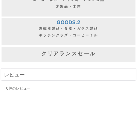
木製品・木箱
GOODS.2
陶磁器製品・食器・ガラス製品
キッチングッズ・コーヒーミル
クリアランスセール
レビュー
0
件のレビュー