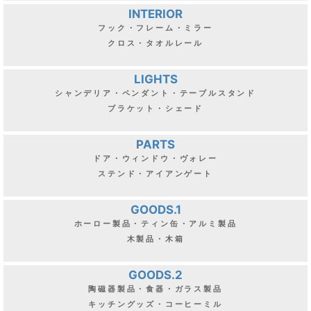
INTERIOR
フック・フレーム・ミラー
クロス・タオルレール
LIGHTS
シャンデリア・ペンダント・テーブルスタンド
ブラケット・シェード
PARTS
ドア・ウィンドウ・ヴォレー
ステンド・アイアンゲート
GOODS.1
ホーロー製品・ティン缶・アルミ製品
木製品・木箱
GOODS.2
陶磁器製品・食器・ガラス製品
キッチングッズ・コーヒーミル