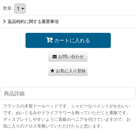
数量
:
返品特約に関する重要事項
カートに入れる
お問い合わせ
お気に入り登録
商品詳細
フランスの木製ドールベッドです。シャビーなペイントがかわいい
です。ぬいぐるみやドライフラワーを飾っていただくと素敵です。
ディスプレイしやすいように底板のべニアを付けていますので、お
気に入りのクロス等敷いていただけたらと思います。