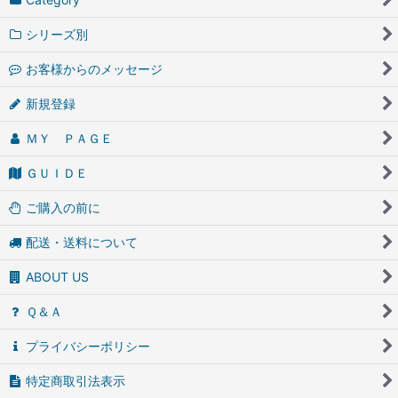
シリーズ別
お客様からのメッセージ
新規登録
ＭＹ ＰＡＧＥ
ＧＵＩＤＥ
ご購入の前に
配送・送料について
ABOUT US
Ｑ＆Ａ
プライバシーポリシー
特定商取引法表示