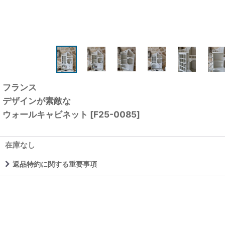
フランス
デザインが素敵な
ウォールキャビネット
[
F25-0085
]
在庫なし
返品特約に関する重要事項