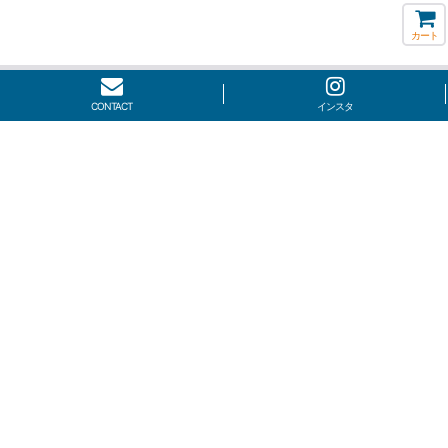
カート
CONTACT
インスタ