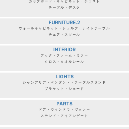
カップボード・キャビネット・チェスト
テーブル・デスク
FURNITURE.2
ウォールキャビネット・シェルフ・ナイトテーブル
チェア・スツール
INTERIOR
フック・フレーム・ミラー
クロス・タオルレール
LIGHTS
シャンデリア・ペンダント・テーブルスタンド
ブラケット・シェード
PARTS
ドア・ウィンドウ・ヴォレー
ステンド・アイアンゲート