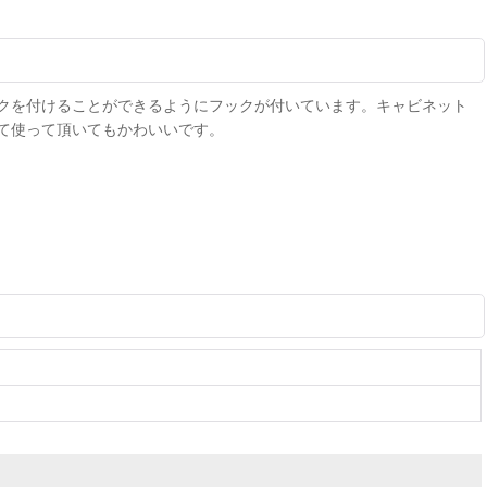
クを付けることができるようにフックが付いています。キャビネット
て使って頂いてもかわいいです。