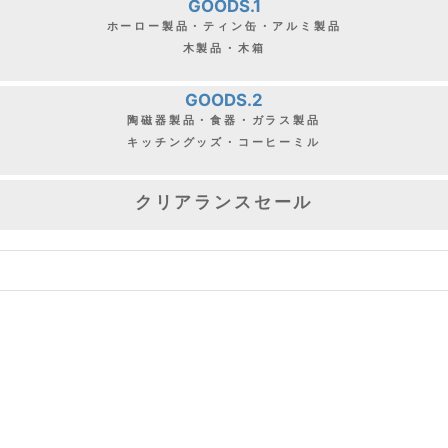
GOODS.1
ホーロー製品・ティン缶・アルミ製品
木製品・木箱
GOODS.2
陶磁器製品・食器・ガラス製品
キッチングッズ・コーヒーミル
クリアランスセール