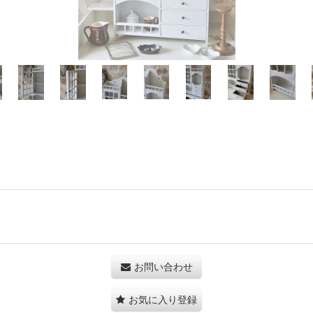
お問い合わせ
お気に入り登録