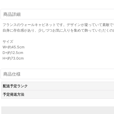
商品詳細
フランスのウォールキャビネットです。デザインが凝っていて素敵で
自身に存在感があり、少しづつお気に入りを集めて飾っていただくの
サイズ
W=約45.5cm
D=約12.5cm
H=約73.0cm
商品仕様
配送予定ランク
予定発送方法