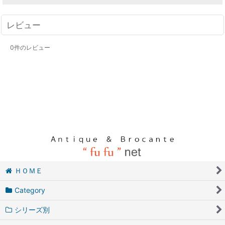
レビュー
0
件のレビュー
ＨＯＭＥ
Category
シリーズ別