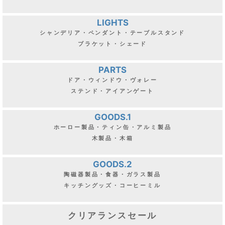
LIGHTS
シャンデリア・ペンダント・テーブルスタンド
ブラケット・シェード
PARTS
ドア・ウィンドウ・ヴォレー
ステンド・アイアンゲート
GOODS.1
ホーロー製品・ティン缶・アルミ製品
木製品・木箱
GOODS.2
陶磁器製品・食器・ガラス製品
キッチングッズ・コーヒーミル
クリアランスセール