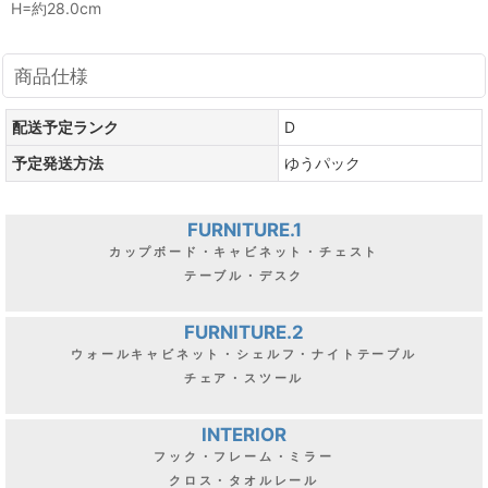
H=約28.0cm
商品仕様
配送予定ランク
D
予定発送方法
ゆうパック
FURNITURE.1
カップボード・キャビネット・チェスト
テーブル・デスク
FURNITURE.2
ウォールキャビネット・シェルフ・ナイトテーブル
チェア・スツール
INTERIOR
フック・フレーム・ミラー
クロス・タオルレール