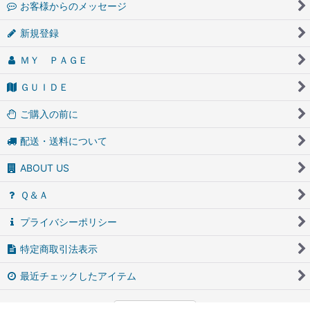
お客様からのメッセージ
新規登録
ＭＹ ＰＡＧＥ
ＧＵＩＤＥ
ご購入の前に
配送・送料について
ABOUT US
Ｑ＆Ａ
プライバシーポリシー
特定商取引法表示
最近チェックしたアイテム