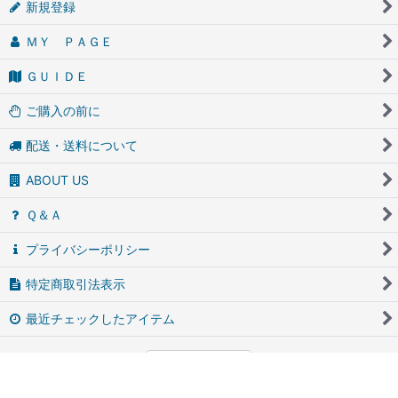
新規登録
ＭＹ ＰＡＧＥ
ＧＵＩＤＥ
ご購入の前に
配送・送料について
ABOUT US
Ｑ＆Ａ
プライバシーポリシー
特定商取引法表示
最近チェックしたアイテム
PCサイト