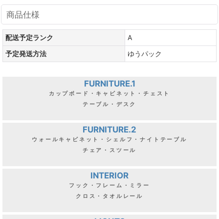
商品仕様
配送予定ランク
A
予定発送方法
ゆうパック
FURNITURE.1
カップボード・キャビネット・チェスト
テーブル・デスク
FURNITURE.2
ウォールキャビネット・シェルフ・ナイトテーブル
チェア・スツール
INTERIOR
フック・フレーム・ミラー
クロス・タオルレール