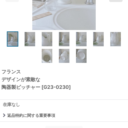
フランス
デザインが素敵な
陶器製ピッチャー
[
G23-0230
]
在庫なし
返品特約に関する重要事項