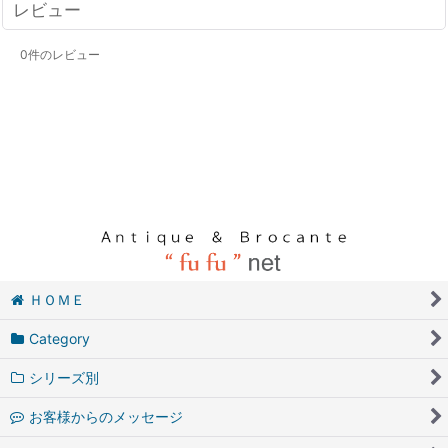
レビュー
0
件のレビュー
ＨＯＭＥ
Category
シリーズ別
お客様からのメッセージ