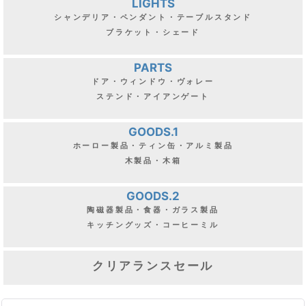
LIGHTS
シャンデリア・ペンダント・テーブルスタンド
ブラケット・シェード
PARTS
ドア・ウィンドウ・ヴォレー
ステンド・アイアンゲート
GOODS.1
ホーロー製品・ティン缶・アルミ製品
木製品・木箱
GOODS.2
陶磁器製品・食器・ガラス製品
キッチングッズ・コーヒーミル
クリアランスセール