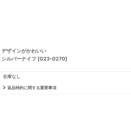
デザインがかわいい
シルバーナイフ
[
G23-0270
]
在庫なし
返品特約に関する重要事項