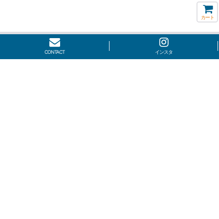
カート
CONTACT
インスタ