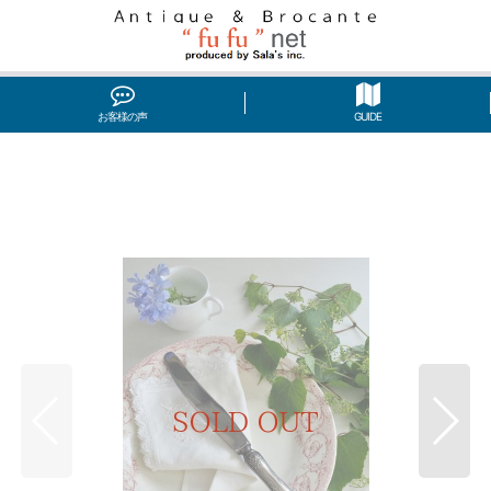
お客様の声
GUIDE