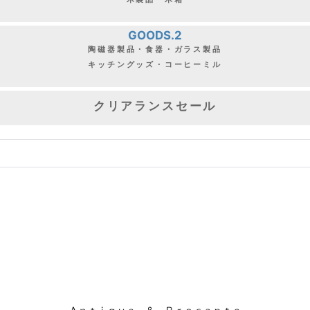
GOODS.2
陶磁器製品・食器・ガラス製品
キッチングッズ・コーヒーミル
クリアランスセール