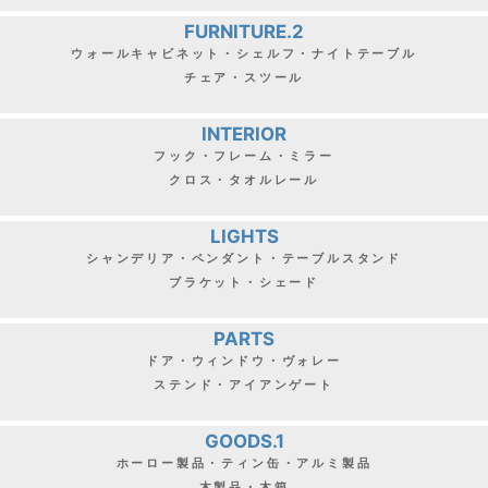
FURNITURE.2
ウォールキャビネット・シェルフ・ナイトテーブル
チェア・スツール
INTERIOR
フック・フレーム・ミラー
クロス・タオルレール
LIGHTS
シャンデリア・ペンダント・テーブルスタンド
ブラケット・シェード
PARTS
ドア・ウィンドウ・ヴォレー
ステンド・アイアンゲート
GOODS.1
ホーロー製品・ティン缶・アルミ製品
木製品・木箱