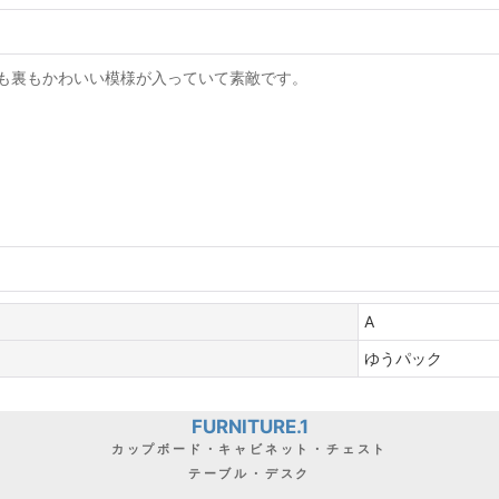
も裏もかわいい模様が入っていて素敵です。
A
ゆうパック
FURNITURE.1
カップボード・キャビネット・チェスト
テーブル・デスク