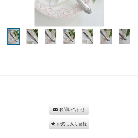
お問い合わせ
お気に入り登録