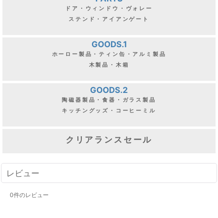
ドア・ウィンドウ・ヴォレー
ステンド・アイアンゲート
GOODS.1
ホーロー製品・ティン缶・アルミ製品
木製品・木箱
GOODS.2
陶磁器製品・食器・ガラス製品
キッチングッズ・コーヒーミル
クリアランスセール
レビュー
0
件のレビュー