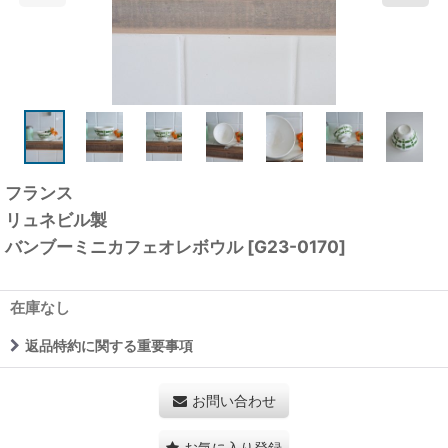
フランス
リュネビル製
バンブーミニカフェオレボウル
[
G23-0170
]
在庫なし
返品特約に関する重要事項
お問い合わせ
お気に入り登録