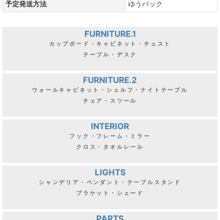
予定発送方法
ゆうパック
FURNITURE.1
カップボード・キャビネット・チェスト
テーブル・デスク
FURNITURE.2
ウォールキャビネット・シェルフ・ナイトテーブル
チェア・スツール
INTERIOR
フック・フレーム・ミラー
クロス・タオルレール
LIGHTS
シャンデリア・ペンダント・テーブルスタンド
ブラケット・シェード
PARTS