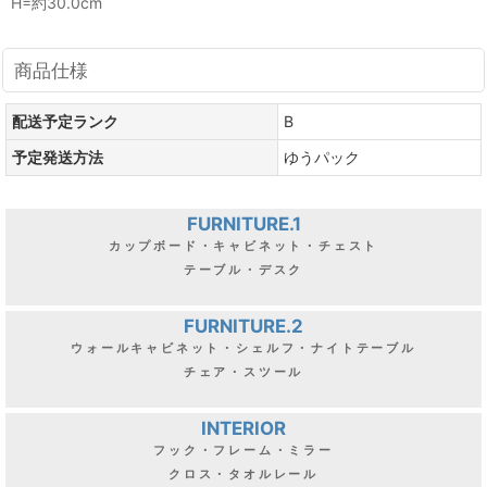
H=約30.0cm
商品仕様
配送予定ランク
B
予定発送方法
ゆうパック
FURNITURE.1
カップボード・キャビネット・チェスト
テーブル・デスク
FURNITURE.2
ウォールキャビネット・シェルフ・ナイトテーブル
チェア・スツール
INTERIOR
フック・フレーム・ミラー
クロス・タオルレール