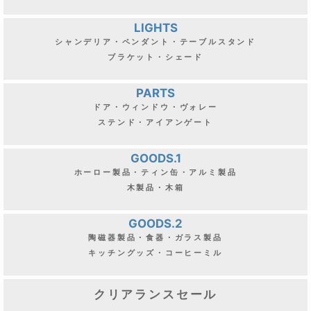
LIGHTS
シャンデリア・ペンダント・テーブルスタンド
ブラケット・シェード
PARTS
ドア・ウィンドウ・ヴォレー
ステンド・アイアンゲート
GOODS.1
ホーロー製品・ティン缶・アルミ製品
木製品・木箱
GOODS.2
陶磁器製品・食器・ガラス製品
キッチングッズ・コーヒーミル
クリアランスセール