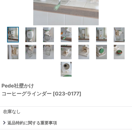
Pede社壁かけ
コーヒーグラインダー
[
G23-0177
]
在庫なし
返品特約に関する重要事項