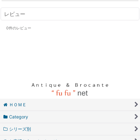
レビュー
0
件のレビュー
ＨＯＭＥ
Category
シリーズ別