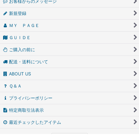
お客様からのメッセージ
新規登録
ＭＹ ＰＡＧＥ
ＧＵＩＤＥ
ご購入の前に
配送・送料について
ABOUT US
Ｑ＆Ａ
プライバシーポリシー
特定商取引法表示
最近チェックしたアイテム
PCサイト