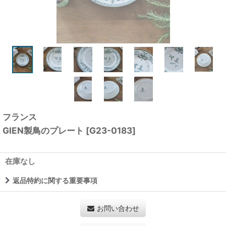
フランス
GIEN製鳥のプレート
[
G23-0183
]
在庫なし
返品特約に関する重要事項
お問い合わせ