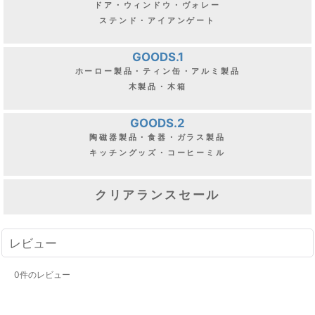
ドア・ウィンドウ・ヴォレー
ステンド・アイアンゲート
GOODS.1
ホーロー製品・ティン缶・アルミ製品
木製品・木箱
GOODS.2
陶磁器製品・食器・ガラス製品
キッチングッズ・コーヒーミル
クリアランスセール
レビュー
0
件のレビュー