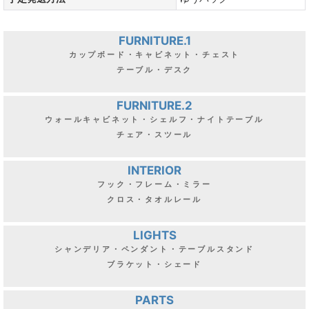
FURNITURE.1
カップボード・キャビネット・チェスト
テーブル・デスク
FURNITURE.2
ウォールキャビネット・シェルフ・ナイトテーブル
チェア・スツール
INTERIOR
フック・フレーム・ミラー
クロス・タオルレール
LIGHTS
シャンデリア・ペンダント・テーブルスタンド
ブラケット・シェード
PARTS