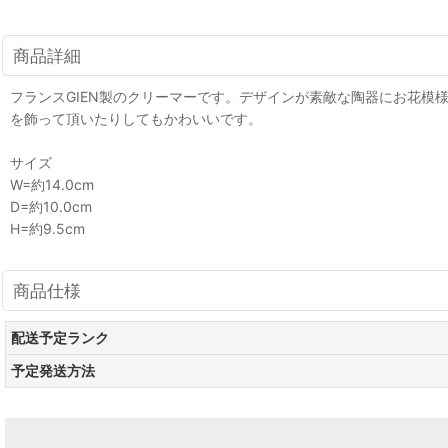
商品詳細
フランスGIEN製のクリーマーです。デザインが素敵な陶器にお花
を飾って頂いたりしてもかわいいです。
サイズ
W=約14.0cm
D=約10.0cm
H=約9.5cm
商品仕様
配送予定ランク
予定発送方法