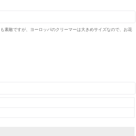
ても素敵ですが、ヨーロッパのクリーマーは大きめサイズなので、お花