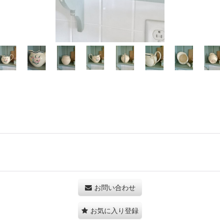
お問い合わせ
お気に入り登録