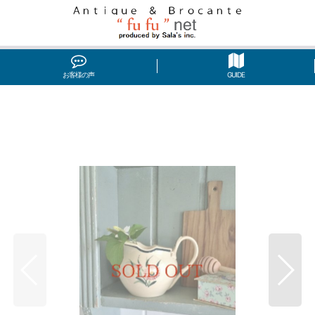
お客様の声
GUIDE