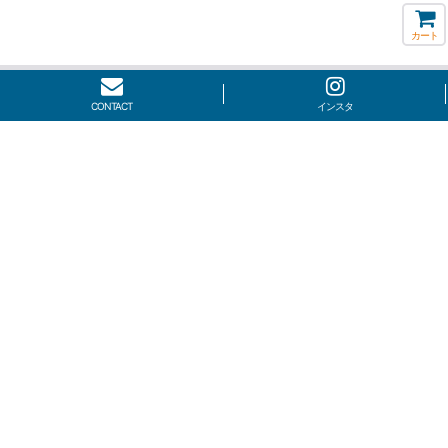
カート
CONTACT
インスタ