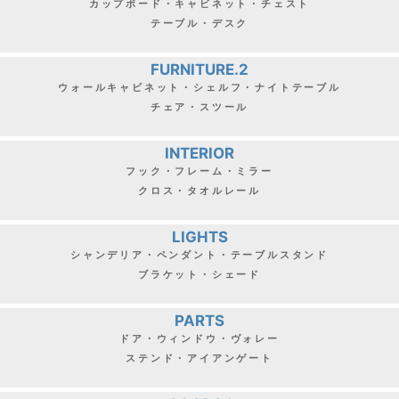
カップボード・キャビネット・チェスト
テーブル・デスク
FURNITURE.2
ウォールキャビネット・シェルフ・ナイトテーブル
チェア・スツール
INTERIOR
フック・フレーム・ミラー
クロス・タオルレール
LIGHTS
シャンデリア・ペンダント・テーブルスタンド
ブラケット・シェード
PARTS
ドア・ウィンドウ・ヴォレー
ステンド・アイアンゲート