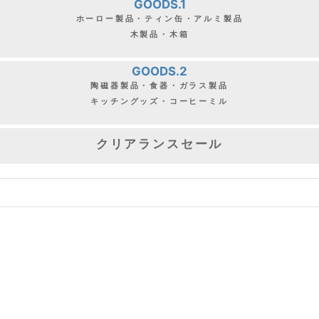
GOODS.1
ホーロー製品・ティン缶・アルミ製品
木製品・木箱
GOODS.2
陶磁器製品・食器・ガラス製品
キッチングッズ・コーヒーミル
クリアランスセール