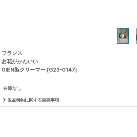
フランス
お花がかわいい
GIEN製クリーマー
[
G23-0147
]
在庫なし
返品特約に関する重要事項