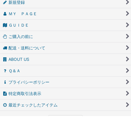
新規登録
ＭＹ ＰＡＧＥ
ＧＵＩＤＥ
ご購入の前に
配送・送料について
ABOUT US
Ｑ＆Ａ
プライバシーポリシー
特定商取引法表示
最近チェックしたアイテム
PCサイト