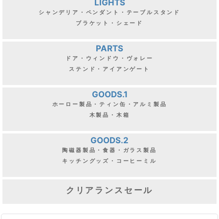
LIGHTS
シャンデリア・ペンダント・テーブルスタンド
ブラケット・シェード
PARTS
ドア・ウィンドウ・ヴォレー
ステンド・アイアンゲート
GOODS.1
ホーロー製品・ティン缶・アルミ製品
木製品・木箱
GOODS.2
陶磁器製品・食器・ガラス製品
キッチングッズ・コーヒーミル
クリアランスセール