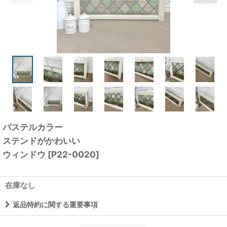
パステルカラー
ステンドがかわいい
ウィンドウ
[
P22-0020
]
在庫なし
返品特約に関する重要事項