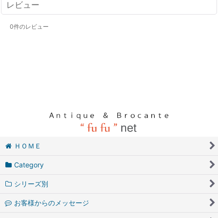
レビュー
0
件のレビュー
ＨＯＭＥ
Category
シリーズ別
お客様からのメッセージ