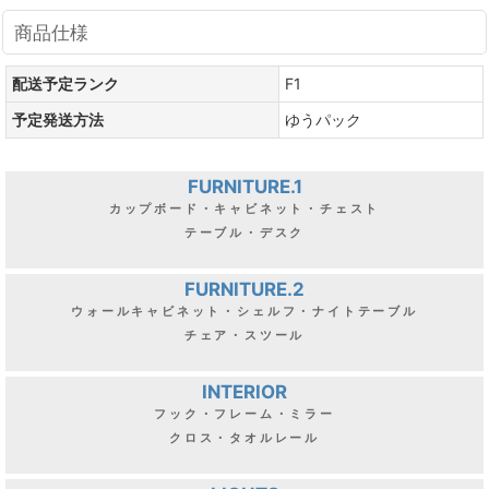
商品仕様
配送予定ランク
F1
予定発送方法
ゆうパック
FURNITURE.1
カップボード・キャビネット・チェスト
テーブル・デスク
FURNITURE.2
ウォールキャビネット・シェルフ・ナイトテーブル
チェア・スツール
INTERIOR
フック・フレーム・ミラー
クロス・タオルレール