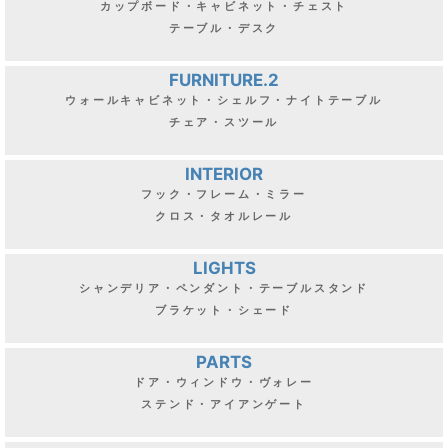
カップボード・キャビネット・チェスト
テーブル・デスク
FURNITURE.2
ウォールキャビネット・シェルフ・ナイトテーブル
チェア・スツール
INTERIOR
フック・フレーム・ミラー
クロス・タオルレール
LIGHTS
シャンデリア・ペンダント・テーブルスタンド
ブラケット・シェード
PARTS
ドア・ウィンドウ・ヴォレー
ステンド・アイアンゲート