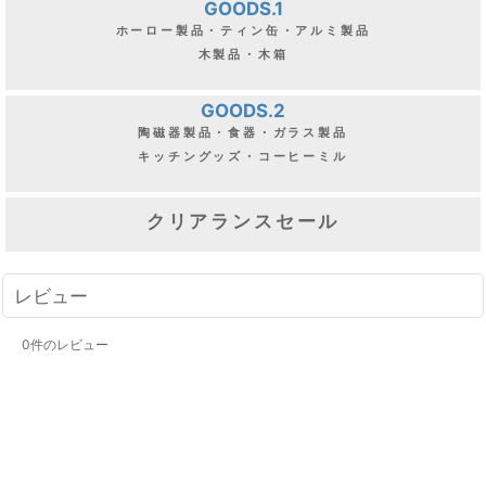
GOODS.1
ホーロー製品・ティン缶・アルミ製品
木製品・木箱
GOODS.2
陶磁器製品・食器・ガラス製品
キッチングッズ・コーヒーミル
クリアランスセール
レビュー
0
件のレビュー