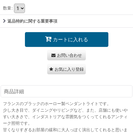
数量
:
返品特約に関する重要事項
カートに入れる
お問い合わせ
お気に入り登録
商品詳細
フランスのブラックのホーロー製ペンダントライトです。
少し大き目で、ダイニングやリビングなど、また、店舗にも使いや
すい大きさで、インダストリアな雰囲気をつくってくれるアンティ
ーク照明です。
甘くなりすぎるお部屋の緩和に大人っぽく演出してくれると思いま