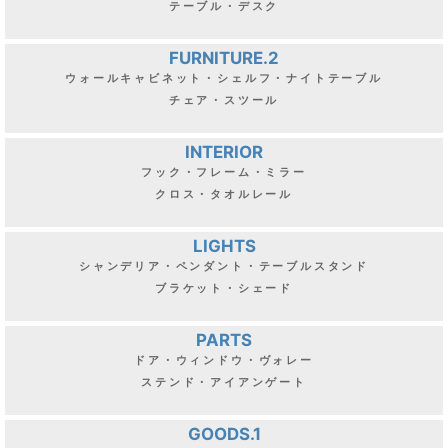
テーブル・デスク
FURNITURE.2
ウォールキャビネット・シェルフ・ナイトテーブル
チェア・スツール
INTERIOR
フック・フレーム・ミラー
クロス・タオルレール
LIGHTS
シャンデリア・ペンダント・テーブルスタンド
ブラケット・シェード
PARTS
ドア・ウィンドウ・ヴォレー
ステンド・アイアンゲート
GOODS.1