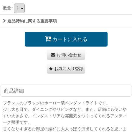
数量
:
返品特約に関する重要事項
カートに入れる
お問い合わせ
お気に入り登録
商品詳細
フランスのブラックのホーロー製ペンダントライトです。
少し大き目で、ダイニングやリビングなど、また、店舗にも使いや
すい大きさで、インダストリアな雰囲気をつくってくれるアンティ
ーク照明です。
甘くなりすぎるお部屋の緩和に大人っぽく演出してくれると思いま