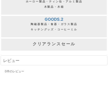
ホーロー製品・ティン缶・アルミ製品
木製品・木箱
GOODS.2
陶磁器製品・食器・ガラス製品
キッチングッズ・コーヒーミル
クリアランスセール
レビュー
0
件のレビュー