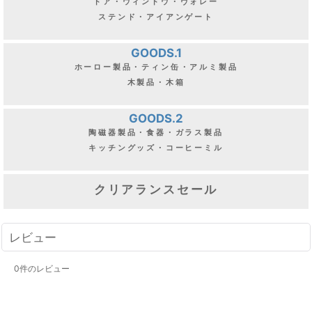
ドア・ウィンドウ・ヴォレー
ステンド・アイアンゲート
GOODS.1
ホーロー製品・ティン缶・アルミ製品
木製品・木箱
GOODS.2
陶磁器製品・食器・ガラス製品
キッチングッズ・コーヒーミル
クリアランスセール
レビュー
0
件のレビュー