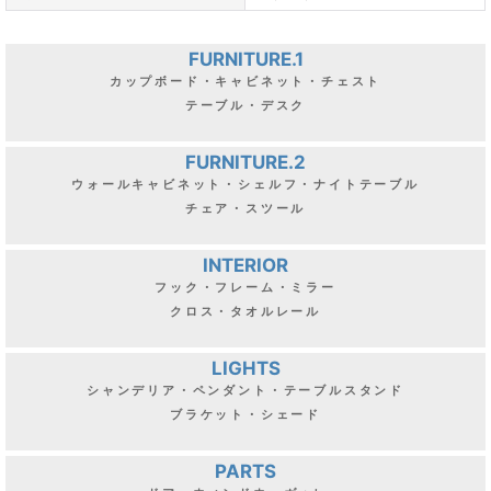
FURNITURE.1
カップボード・キャビネット・チェスト
テーブル・デスク
FURNITURE.2
ウォールキャビネット・シェルフ・ナイトテーブル
チェア・スツール
INTERIOR
フック・フレーム・ミラー
クロス・タオルレール
LIGHTS
シャンデリア・ペンダント・テーブルスタンド
ブラケット・シェード
PARTS