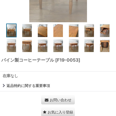
パイン製コーヒーテーブル
[
F19-0053
]
在庫なし
返品特約に関する重要事項
お問い合わせ
お気に入り登録