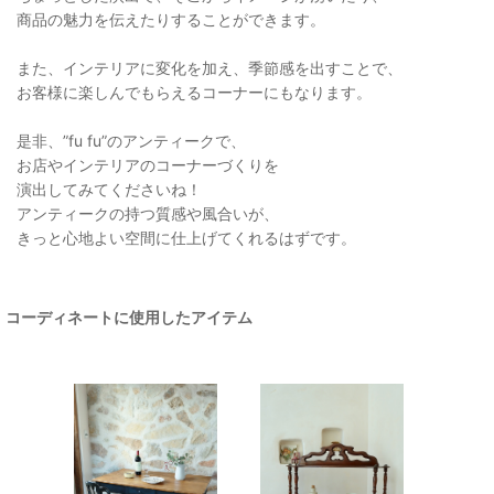
商品の魅力を伝えたりすることができます。
また、インテリアに変化を加え、季節感を出すことで、
お客様に楽しんでもらえるコーナーにもなります。
是非、”fu fu”のアンティークで、
お店やインテリアのコーナーづくりを
演出してみてくださいね！
アンティークの持つ質感や風合いが、
きっと心地よい空間に仕上げてくれるはずです。
コーディネートに使用したアイテム