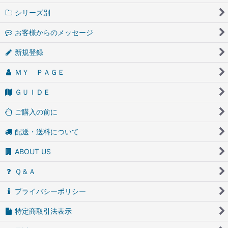
シリーズ別
お客様からのメッセージ
新規登録
ＭＹ ＰＡＧＥ
ＧＵＩＤＥ
ご購入の前に
配送・送料について
ABOUT US
Ｑ＆Ａ
プライバシーポリシー
特定商取引法表示