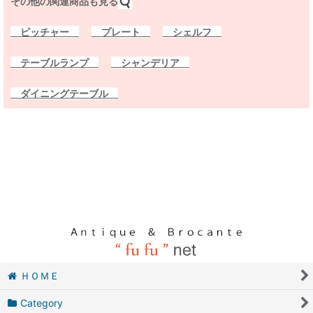
その他の関連商品も見る
ピッチャー
プレート
シェルフ
テーブルランプ
シャンデリア
ダイニングテーブル
ＨＯＭＥ
Category