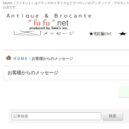
fufunet（フフネット）はフランスやイギリスなどヨーロッパのアンティーク・ブロ
お店です。
ＨＯＭＥ
>
お客様からのメッセージ
お客様からのメッセージ