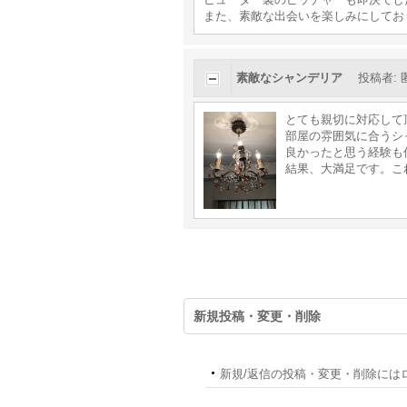
また、素敵な出会いを楽しみにしてお
素敵なシャンデリア
投稿者
:
とても親切に対応して
部屋の雰囲気に合うシ
良かったと思う経験も
結果、大満足です。こ
新規投稿・変更・削除
新規/返信の投稿・変更・削除には