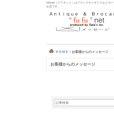
fufunet（フフネット）はフランスやイギリスな
お店です。
ＨＯＭＥ
>
お客様からのメッセージ
お客様からのメッセージ