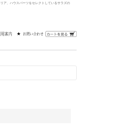
ンテリア、ハウスパーツをセレクトしているサラズの