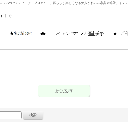
どヨーロッパのアンティーク・ブロカント、暮らしが楽しくなる大人かわいい家具や雑貨、イ
新規投稿