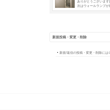
ありがとうございます(*
次はウォールランプが
新規投稿・変更・削除
新規/返信の投稿・変更・削除には