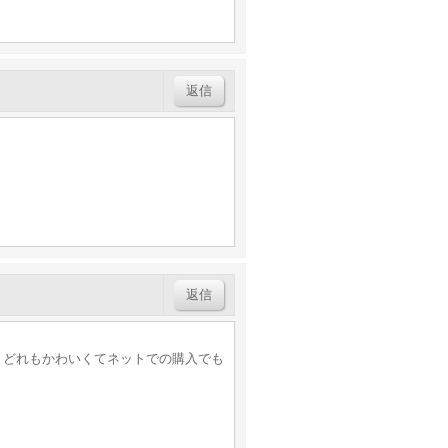
返信
返信
、どれもかわいくてネットでの購入でも