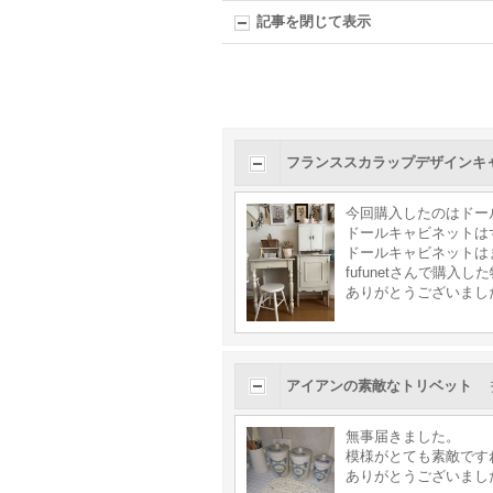
記事を閉じて表示
フランススカラップデザインキ
今回購入したのはドー
ドールキャビネットは
ドールキャビネットは
fufunetさんで購入
ありがとうございまし
アイアンの素敵なトリベット
無事届きました。
模様がとても素敵です
ありがとうございまし