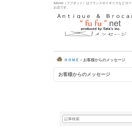
fufunet（フフネット）はフランスやイギリスな
お店です。
ＨＯＭＥ
>
お客様からのメッセージ
お客様からのメッセージ