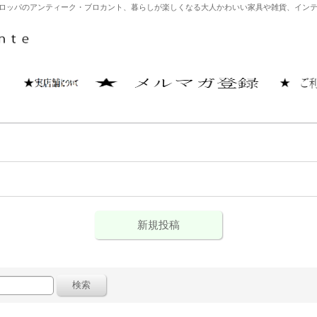
どヨーロッパのアンティーク・ブロカント、暮らしが楽しくなる大人かわいい家具や雑貨、イ
新規投稿