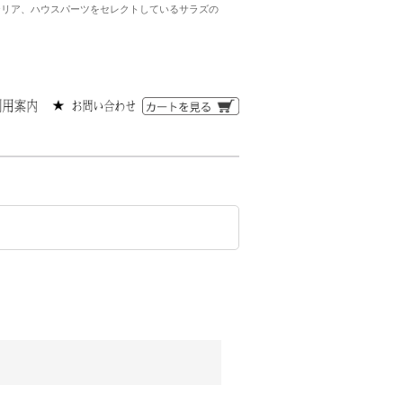
ンテリア、ハウスパーツをセレクトしているサラズの