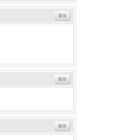
返信
返信
返信