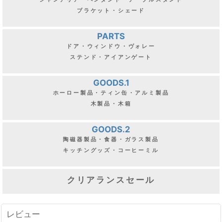
ブラケット・シェード
PARTS
ドア・ウィンドウ・ヴォレー
ステンド・アイアンゲート
GOODS.1
ホーロー製品・ティン缶・アルミ製品
木製品・木箱
GOODS.2
陶磁器製品・食器・ガラス製品
キッチングッズ・コーヒーミル
クリアランスセール
レビュー