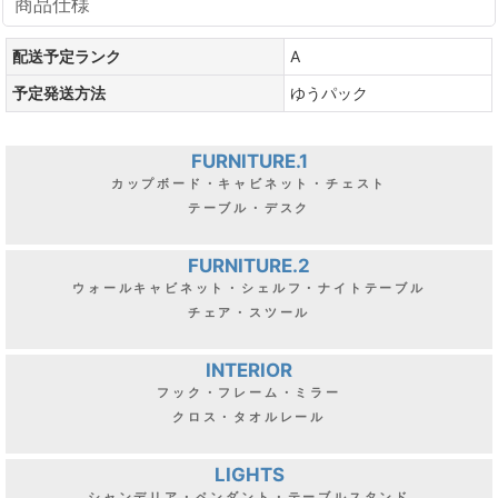
商品仕様
配送予定ランク
A
予定発送方法
ゆうパック
FURNITURE.1
カップボード・キャビネット・チェスト
テーブル・デスク
FURNITURE.2
ウォールキャビネット・シェルフ・ナイトテーブル
チェア・スツール
INTERIOR
フック・フレーム・ミラー
クロス・タオルレール
LIGHTS
シャンデリア・ペンダント・テーブルスタンド