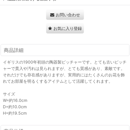
お問い合わせ
お気に入り登録
商品詳細
イギリスの1900年初頭の陶器製ピッチャーです。とても古いピッチ
ャーで貫入や汚れは見られますが、とても質感があり、素敵です。
それだけでも存在感がありますが、実用的にはたくさんのお花を飾
れてお部屋を明るくするアイテムとして活躍してくれます。
サイズ
W=約16.0cm
D=約10.0cm
H=約19.5cm