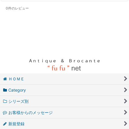
0
件のレビュー
ＨＯＭＥ
Category
シリーズ別
お客様からのメッセージ
新規登録