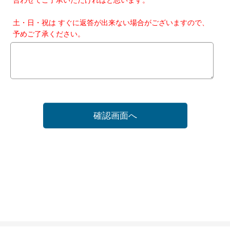
土・日・祝は すぐに返答が出来ない場合がございますので、
予めご了承ください。
確認画面へ
ホーム