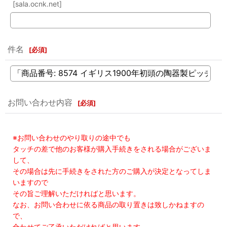
[sala.ocnk.net]
件名
[
必須
]
お問い合わせ内容
[
必須
]
※お問い合わせのやり取りの途中でも
タッチの差で他のお客様が購入手続きをされる場合がございま
して、
その場合は先に手続きをされた方のご購入が決定となってしま
いますので
その旨ご理解いただければと思います。
なお、お問い合わせに依る商品の取り置きは致しかねますの
で、
合わせてご了承いただければと思います。