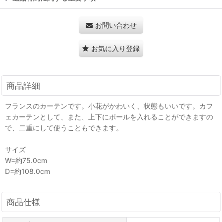
お問い合わせ
お気に入り登録
商品詳細
フランスのカーテンです。小花がかわいく、状態もいいです。カフ
ェカーテンとして、また、上下にポールを入れることができますの
で、二重にして使うこともできます。
サイズ
W=約75.0cm
D=約108.0cm
商品仕様