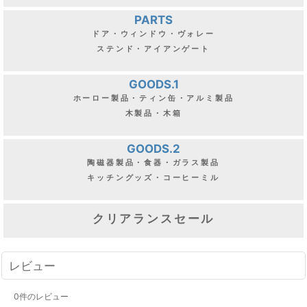
PARTS
ドア・ウィンドウ・ヴォレー
ステンド・アイアンゲート
GOODS.1
ホーロー製品・ティン缶・アルミ製品
木製品・木箱
GOODS.2
陶磁器製品・食器・ガラス製品
キッチングッズ・コーヒーミル
クリアランスセール
レビュー
0
件のレビュー