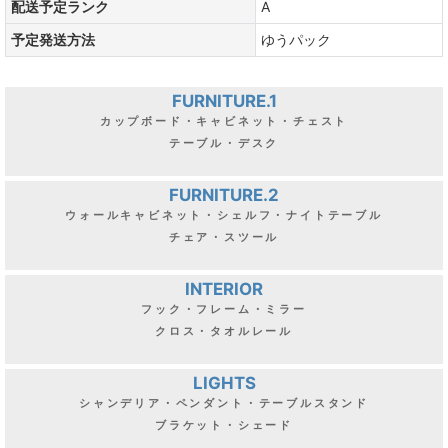
配送予定ランク
A
予定発送方法
ゆうパック
FURNITURE.1
カップボード・キャビネット・チェスト
テーブル・デスク
FURNITURE.2
ウォールキャビネット・シェルフ・ナイトテーブル
チェア・スツール
INTERIOR
フック・フレーム・ミラー
クロス・タオルレール
LIGHTS
シャンデリア・ペンダント・テーブルスタンド
ブラケット・シェード