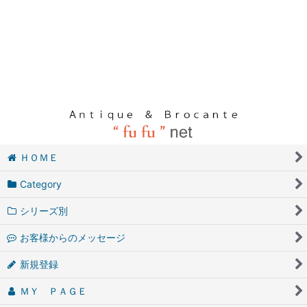
ＨＯＭＥ
Category
シリーズ別
お客様からのメッセージ
新規登録
ＭＹ ＰＡＧＥ