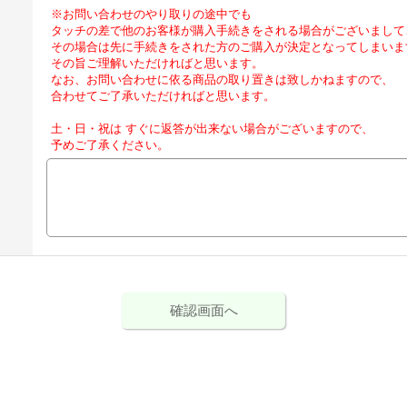
※お問い合わせのやり取りの途中でも
タッチの差で他のお客様が購入手続きをされる場合がございまして
その場合は先に手続きをされた方のご購入が決定となってしまいま
その旨ご理解いただければと思います。
なお、お問い合わせに依る商品の取り置きは致しかねますので、
合わせてご了承いただければと思います。
土・日・祝は すぐに返答が出来ない場合がございますので、
予めご了承ください。