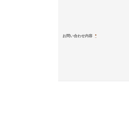
お問い合わせ内容
*