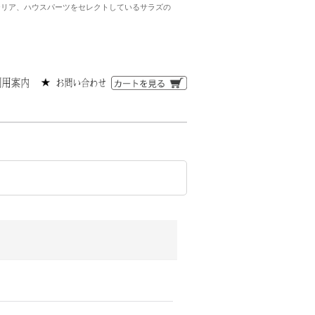
ンテリア、ハウスパーツをセレクトしているサラズの