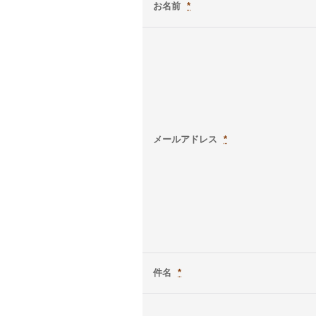
お名前
*
メールアドレス
*
件名
*