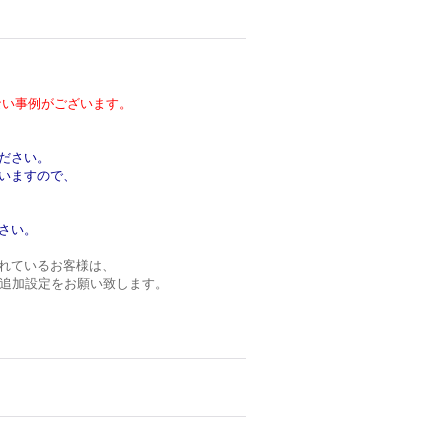
い事例がございます。
ださい。
いますので、
さい。
れているお客様は、
ンの追加設定をお願い致します。