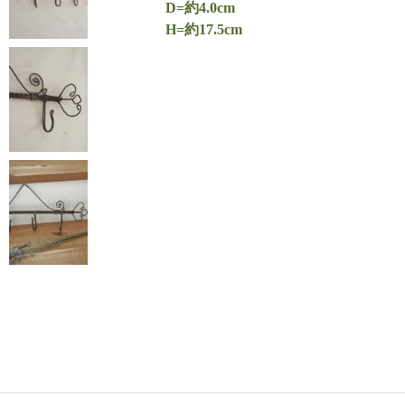
D=約4.0cm
H=約17.5cm