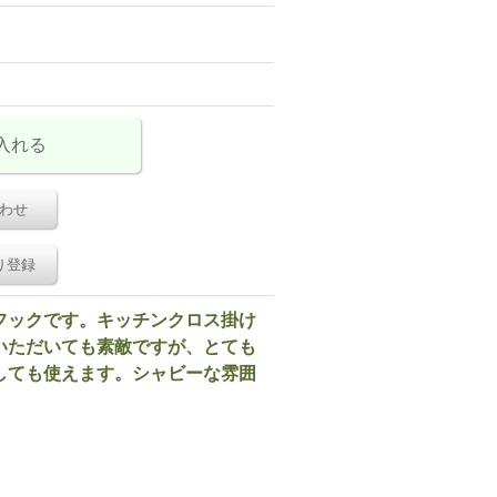
わせ
り登録
フックです。キッチンクロス掛け
いただいても素敵ですが、とても
しても使えます。シャビーな雰囲