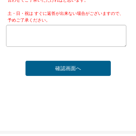
土・日・祝は すぐに返答が出来ない場合がございますので、
予めご了承ください。
確認画面へ
ホーム