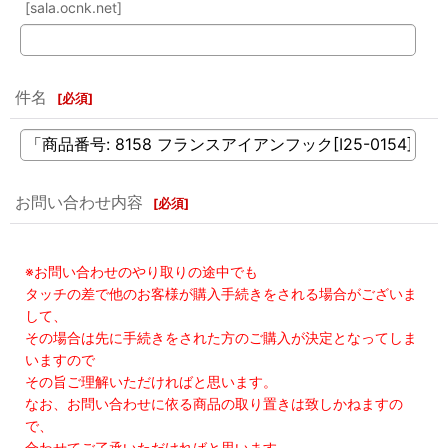
[sala.ocnk.net]
件名
[
必須
]
お問い合わせ内容
[
必須
]
※お問い合わせのやり取りの途中でも
タッチの差で他のお客様が購入手続きをされる場合がございま
して、
その場合は先に手続きをされた方のご購入が決定となってしま
いますので
その旨ご理解いただければと思います。
なお、お問い合わせに依る商品の取り置きは致しかねますの
で、
合わせてご了承いただければと思います。