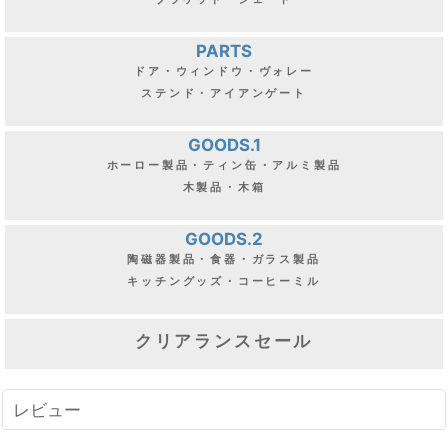
PARTS
ドア・ウィンドウ・ヴォレー
ステンド・アイアンゲート
GOODS.1
ホーロー製品・ティン缶・アルミ製品
木製品・木箱
GOODS.2
陶磁器製品・食器・ガラス製品
キッチングッズ・コーヒーミル
クリアランスセール
レビュー