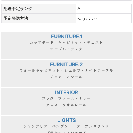
配送予定ランク
A
予定発送方法
ゆうパック
FURNITURE.1
カップボード・キャビネット・チェスト
テーブル・デスク
FURNITURE.2
ウォールキャビネット・シェルフ・ナイトテーブル
チェア・スツール
INTERIOR
フック・フレーム・ミラー
クロス・タオルレール
LIGHTS
シャンデリア・ペンダント・テーブルスタンド
ブラケット・シェード