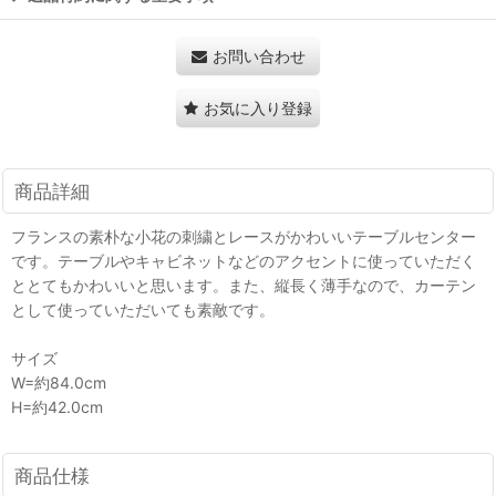
お問い合わせ
お気に入り登録
商品詳細
フランスの素朴な小花の刺繍とレースがかわいいテーブルセンター
です。テーブルやキャビネットなどのアクセントに使っていただく
ととてもかわいいと思います。また、縦長く薄手なので、カーテン
として使っていただいても素敵です。
サイズ
W=約84.0cm
H=約42.0cm
商品仕様