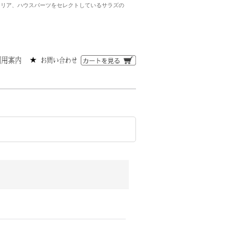
ンテリア、ハウスパーツをセレクトしているサラズの