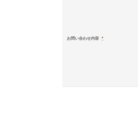
お問い合わせ内容
*