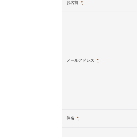
お名前
*
メールアドレス
*
件名
*