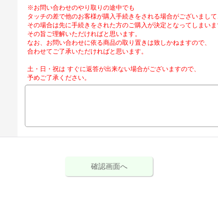
※お問い合わせのやり取りの途中でも
タッチの差で他のお客様が購入手続きをされる場合がございまして
その場合は先に手続きをされた方のご購入が決定となってしまいま
その旨ご理解いただければと思います。
なお、お問い合わせに依る商品の取り置きは致しかねますので、
合わせてご了承いただければと思います。
土・日・祝は すぐに返答が出来ない場合がございますので、
予めご了承ください。