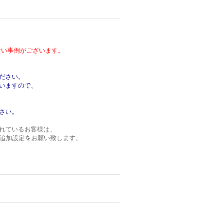
い事例がございます。
ださい。
いますので、
さい。
れているお客様は、
ンの追加設定をお願い致します。