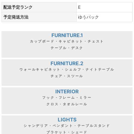
配送予定ランク
E
予定発送方法
ゆうパック
FURNITURE.1
カップボード・キャビネット・チェスト
テーブル・デスク
FURNITURE.2
ウォールキャビネット・シェルフ・ナイトテーブル
チェア・スツール
INTERIOR
フック・フレーム・ミラー
クロス・タオルレール
LIGHTS
シャンデリア・ペンダント・テーブルスタンド
ブラケット・シェード