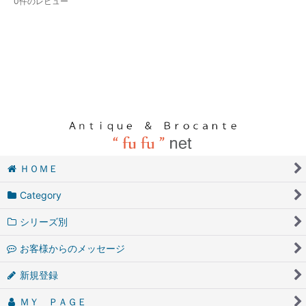
0
件のレビュー
ＨＯＭＥ
Category
シリーズ別
お客様からのメッセージ
新規登録
ＭＹ ＰＡＧＥ