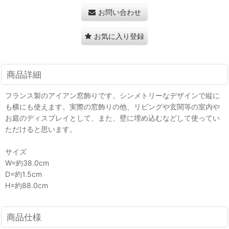
お問い合わせ
お気に入り登録
商品詳細
フランス製のアイアン窓飾りです。シンメトリーなデザインで縦に
も横にも使えます。実際の窓飾りの他、リビングや玄関等の室内や
お庭のディスプレイとして、また、壁に埋め込むなどして使ってい
ただけると思います。
サイズ
W=約38.0cm
D=約1.5cm
H=約88.0cm
商品仕様