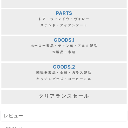
PARTS
ドア・ウィンドウ・ヴォレー
ステンド・アイアンゲート
GOODS.1
ホーロー製品・ティン缶・アルミ製品
木製品・木箱
GOODS.2
陶磁器製品・食器・ガラス製品
キッチングッズ・コーヒーミル
クリアランスセール
レビュー