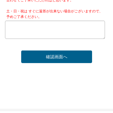
土・日・祝は すぐに返答が出来ない場合がございますので、
予めご了承ください。
確認画面へ
ホーム