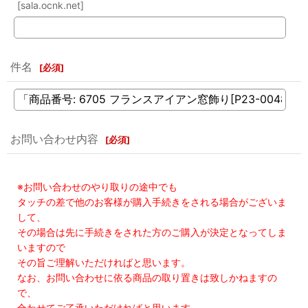
[sala.ocnk.net]
件名
[
必須
]
お問い合わせ内容
[
必須
]
※お問い合わせのやり取りの途中でも
タッチの差で他のお客様が購入手続きをされる場合がございま
して、
その場合は先に手続きをされた方のご購入が決定となってしま
いますので
その旨ご理解いただければと思います。
なお、お問い合わせに依る商品の取り置きは致しかねますの
で、
合わせてご了承いただければと思います。