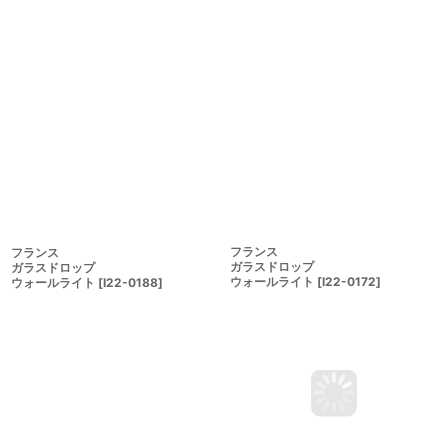
フランス
フランス
ガラスドロップ
ガラスドロップ
ウォールライト
[
I22-0172
]
ウォールライト
[
I22-0188
]