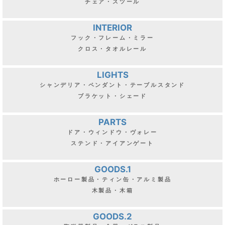
FURNITURE.2
ウォールキャビネット・シェルフ・ナイトテーブル
チェア・スツール
INTERIOR
フック・フレーム・ミラー
クロス・タオルレール
LIGHTS
シャンデリア・ペンダント・テーブルスタンド
ブラケット・シェード
PARTS
ドア・ウィンドウ・ヴォレー
ステンド・アイアンゲート
GOODS.1
ホーロー製品・ティン缶・アルミ製品