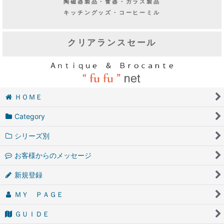
木製品・木箱
GOODS.2
陶磁器製品・食器・ガラス製品
キッチングッズ・コーヒーミル
クリアランスセール
ＨＯＭＥ
Category
シリーズ別
お客様からのメッセージ
新規登録