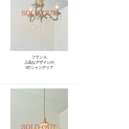
フランス
上品なデザインの
3灯シャンデリア