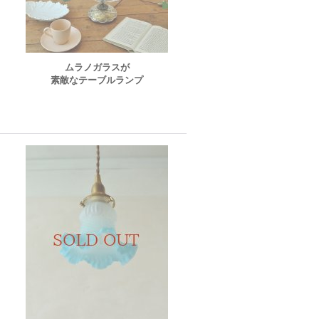
ムラノガラスが
素敵なテーブルランプ