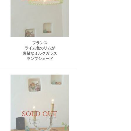
フランス
ライム色のリムが
素敵なミルクガラス
ランプシェード