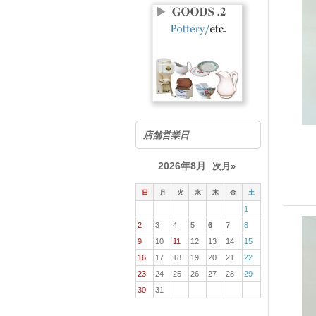
店舗営業日
2026年8月
次月»
日
月
火
水
木
金
土
1
2
3
4
5
6
7
8
9
10
11
12
13
14
15
16
17
18
19
20
21
22
23
24
25
26
27
28
29
30
31