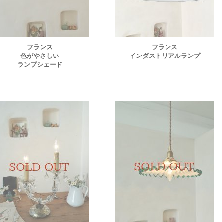
フランス
フランス
色がやさしい
インダストリアルランプ
ランプシェード