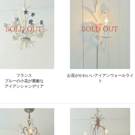
フランス
お花がかわいいアイアンウォールライ
ブルーの小花が素敵な
ト
アイアンシャンデリア