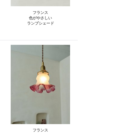
フランス
色がやさしい
ランプシェード
フランス