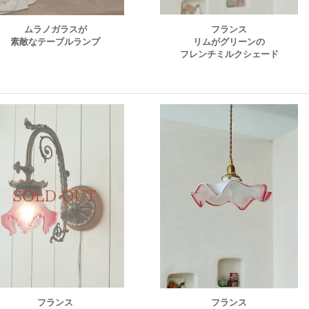
ムラノガラスが
フランス
素敵なテーブルランプ
リムがグリーンの
フレンチミルクシェード
フランス
フランス