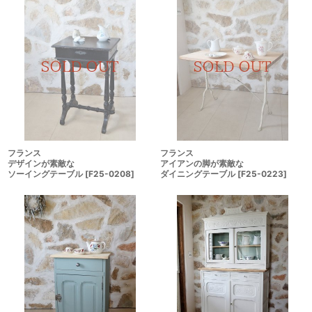
フランス
フランス
デザインが素敵な
アイアンの脚が素敵な
ソーイングテーブル
[
F25-0208
]
ダイニングテーブル
[
F25-0223
]