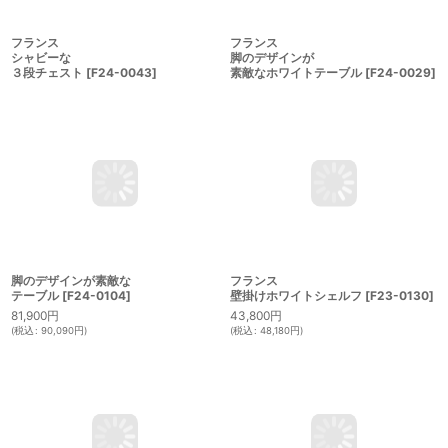
フランス
フランス
シャビーな
脚のデザインが
３段チェスト
[
F24-0043
]
素敵なホワイトテーブル
[
F24-0029
]
脚のデザインが素敵な
フランス