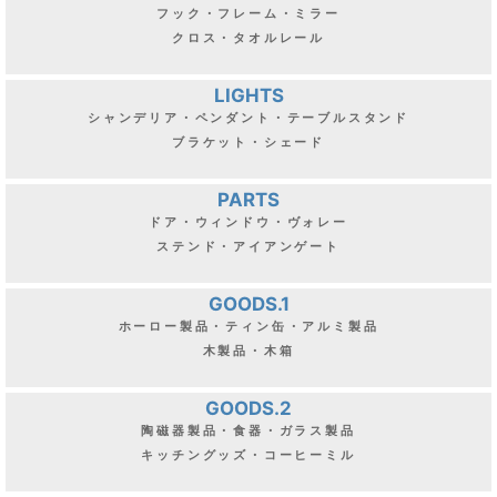
FURNITURE.1
カップボード・キャビネット・チェスト
テーブル・デスク
FURNITURE.2
ウォールキャビネット・シェルフ・ナイトテーブル
チェア・スツール
INTERIOR
フック・フレーム・ミラー
クロス・タオルレール
LIGHTS
シャンデリア・ペンダント・テーブルスタンド
ブラケット・シェード
PARTS
ドア・ウィンドウ・ヴォレー
ステンド・アイアンゲート