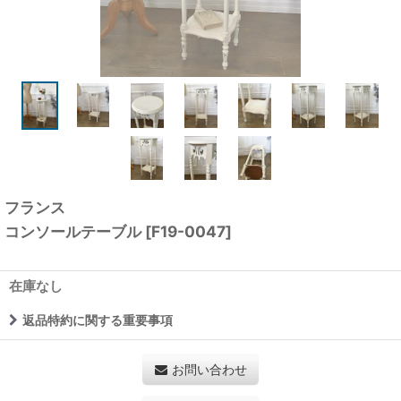
フランス
コンソールテーブル
[
F19-0047
]
在庫なし
返品特約に関する重要事項
お問い合わせ