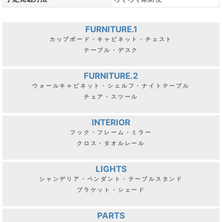
FURNITURE.1
カップボード・キャビネット・チェスト
テーブル・デスク
FURNITURE.2
ウォールキャビネット・シェルフ・ナイトテーブル
チェア・スツール
INTERIOR
フック・フレーム・ミラー
クロス・タオルレール
LIGHTS
シャンデリア・ペンダント・テーブルスタンド
ブラケット・シェード
PARTS