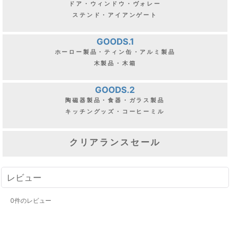
ドア・ウィンドウ・ヴォレー
ステンド・アイアンゲート
GOODS.1
ホーロー製品・ティン缶・アルミ製品
木製品・木箱
GOODS.2
陶磁器製品・食器・ガラス製品
キッチングッズ・コーヒーミル
クリアランスセール
レビュー
0
件のレビュー