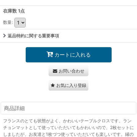
在庫数 1点
数量
:
返品特約に関する重要事項
カートに入れる
お問い合わせ
お気に入り登録
商品詳細
フランスのとても状態がよく、かわいいテーブルクロスです。ラン
チョンマットとして使っていただいてもかわいいので、2枚セットに
しましたが、お友達と1枚づつ使っていただいても楽しいです。縁の