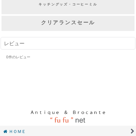
キッチングッズ・コーヒーミル
クリアランスセール
レビュー
0
件のレビュー
ＨＯＭＥ