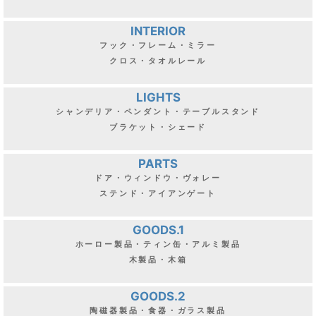
INTERIOR
フック・フレーム・ミラー
クロス・タオルレール
LIGHTS
シャンデリア・ペンダント・テーブルスタンド
ブラケット・シェード
PARTS
ドア・ウィンドウ・ヴォレー
ステンド・アイアンゲート
GOODS.1
ホーロー製品・ティン缶・アルミ製品
木製品・木箱
GOODS.2
陶磁器製品・食器・ガラス製品