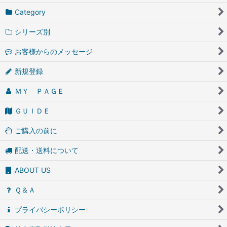
Category
シリーズ別
お客様からのメッセージ
新規登録
ＭＹ ＰＡＧＥ
ＧＵＩＤＥ
ご購入の前に
配送・送料について
ABOUT US
Ｑ＆Ａ
プライバシーポリシー