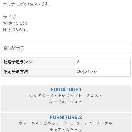
ナミナミがかわいいです。
サイズ
W=約40.0cm
H=約38.5cm
商品仕様
配送予定ランク
A
予定発送方法
ゆうパック
FURNITURE.1
カップボード・キャビネット・チェスト
テーブル・デスク
FURNITURE.2
ウォールキャビネット・シェルフ・ナイトテーブル
チェア・スツール