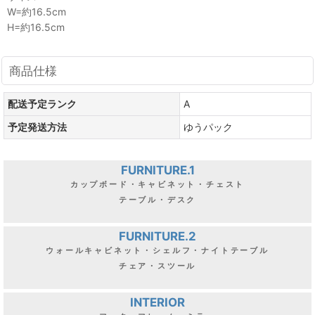
W=約16.5cm
H=約16.5cm
商品仕様
配送予定ランク
A
予定発送方法
ゆうパック
FURNITURE.1
カップボード・キャビネット・チェスト
テーブル・デスク
FURNITURE.2
ウォールキャビネット・シェルフ・ナイトテーブル
チェア・スツール
INTERIOR