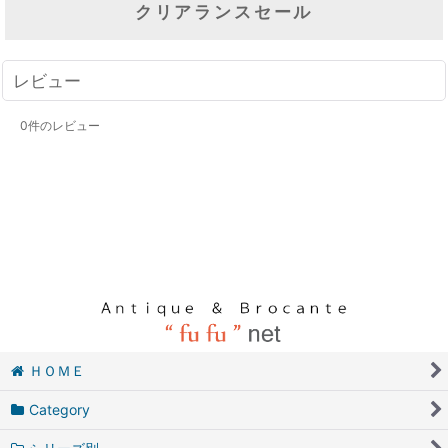
クリアランスセール
レビュー
0
件のレビュー
ＨＯＭＥ
Category