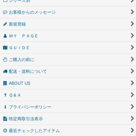
シリーズ別
お客様からのメッセージ
新規登録
ＭＹ ＰＡＧＥ
ＧＵＩＤＥ
ご購入の前に
配送・送料について
ABOUT US
Ｑ＆Ａ
プライバシーポリシー
特定商取引法表示
最近チェックしたアイテム