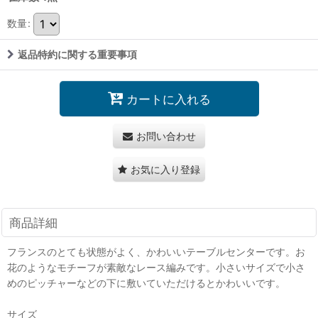
数量
:
返品特約に関する重要事項
カートに入れる
お問い合わせ
お気に入り登録
商品詳細
フランスのとても状態がよく、かわいいテーブルセンターです。お
花のようなモチーフが素敵なレース編みです。小さいサイズで小さ
めのピッチャーなどの下に敷いていただけるとかわいいです。
サイズ