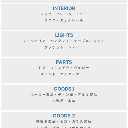
INTERIOR
フック・フレーム・ミラー
クロス・タオルレール
LIGHTS
シャンデリア・ペンダント・テーブルスタンド
ブラケット・シェード
PARTS
ドア・ウィンドウ・ヴォレー
ステンド・アイアンゲート
GOODS.1
ホーロー製品・ティン缶・アルミ製品
木製品・木箱
GOODS.2
陶磁器製品・食器・ガラス製品
キッチングッズ・コーヒーミル