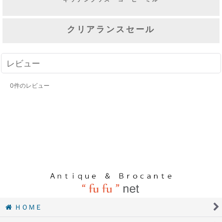
クリアランスセール
レビュー
0
件のレビュー
ＨＯＭＥ