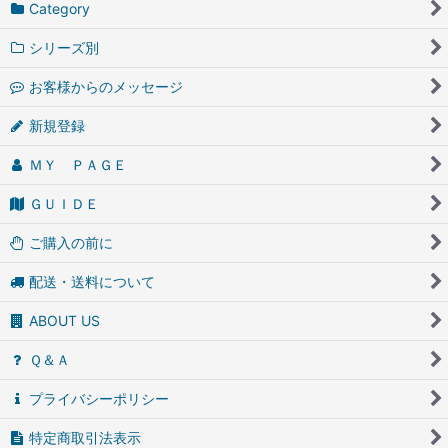
Category
シリーズ別
お客様からのメッセージ
新規登録
ＭＹ ＰＡＧＥ
ＧＵＩＤＥ
ご購入の前に
配送・送料について
ABOUT US
Ｑ＆Ａ
プライバシーポリシー
特定商取引法表示