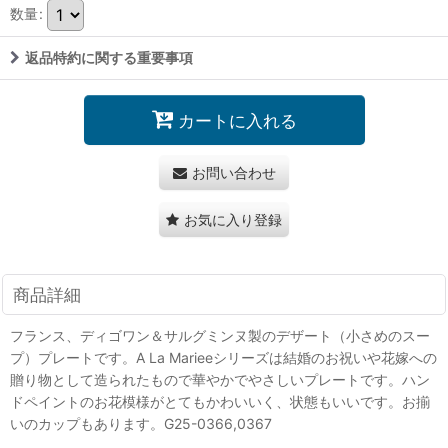
数量
:
返品特約に関する重要事項
カートに入れる
お問い合わせ
お気に入り登録
商品詳細
フランス、ディゴワン＆サルグミンヌ製のデザート（小さめのスー
プ）プレートです。A La Marieeシリーズは結婚のお祝いや花嫁への
贈り物として造られたもので華やかでやさしいプレートです。ハン
ドペイントのお花模様がとてもかわいいく、状態もいいです。お揃
いのカップもあります。G25-0366,0367