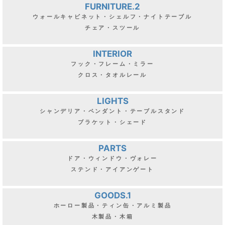
FURNITURE.2
ウォールキャビネット・シェルフ・ナイトテーブル
チェア・スツール
INTERIOR
フック・フレーム・ミラー
クロス・タオルレール
LIGHTS
シャンデリア・ペンダント・テーブルスタンド
ブラケット・シェード
PARTS
ドア・ウィンドウ・ヴォレー
ステンド・アイアンゲート
GOODS.1
ホーロー製品・ティン缶・アルミ製品
木製品・木箱