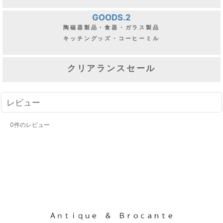
GOODS.2
陶磁器製品・食器・ガラス製品
キッチングッズ・コーヒーミル
クリアランスセール
レビュー
0
件のレビュー