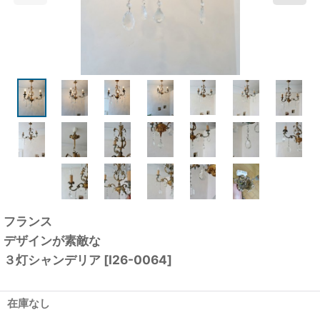
フランス
デザインが素敵な
３灯シャンデリア
[
I26-0064
]
在庫なし