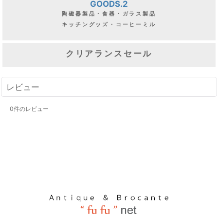
GOODS.2
陶磁器製品・食器・ガラス製品
キッチングッズ・コーヒーミル
クリアランスセール
レビュー
0
件のレビュー