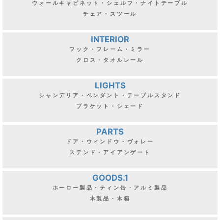
ウォールキャビネット・シェルフ・ナイトテーブル
チェア・スツール
INTERIOR
フック・フレーム・ミラー
クロス・タオルレール
LIGHTS
シャンデリア・ペンダント・テーブルスタンド
ブラケット・シェード
PARTS
ドア・ウィンドウ・ヴォレー
ステンド・アイアンゲート
GOODS.1
ホーロー製品・ティン缶・アルミ製品
木製品・木箱