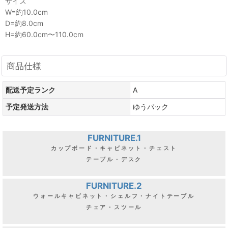
サイズ
W=約10.0cm
D=約8.0cm
H=約60.0cm〜110.0cm
商品仕様
配送予定ランク
A
予定発送方法
ゆうパック
FURNITURE.1
カップボード・キャビネット・チェスト
テーブル・デスク
FURNITURE.2
ウォールキャビネット・シェルフ・ナイトテーブル
チェア・スツール