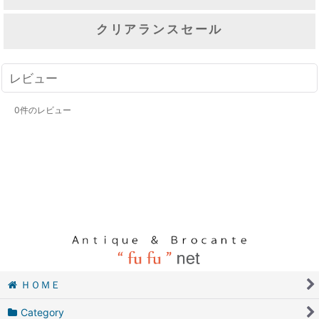
クリアランスセール
レビュー
0
件のレビュー
ＨＯＭＥ
Category