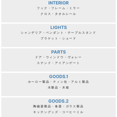
INTERIOR
フック・フレーム・ミラー
クロス・タオルレール
LIGHTS
シャンデリア・ペンダント・テーブルスタンド
ブラケット・シェード
PARTS
ドア・ウィンドウ・ヴォレー
ステンド・アイアンゲート
GOODS.1
ホーロー製品・ティン缶・アルミ製品
木製品・木箱
GOODS.2
陶磁器製品・食器・ガラス製品
キッチングッズ・コーヒーミル