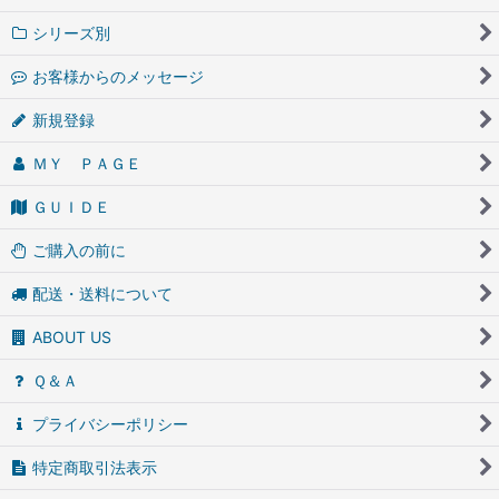
シリーズ別
お客様からのメッセージ
新規登録
ＭＹ ＰＡＧＥ
ＧＵＩＤＥ
ご購入の前に
配送・送料について
ABOUT US
Ｑ＆Ａ
プライバシーポリシー
特定商取引法表示