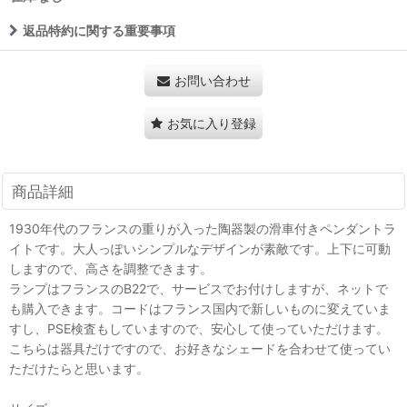
返品特約に関する重要事項
お問い合わせ
お気に入り登録
商品詳細
1930年代のフランスの重りが入った陶器製の滑車付きペンダントラ
イトです。大人っぽいシンプルなデザインが素敵です。上下に可動
しますので、高さを調整できます。
ランプはフランスのB22で、サービスでお付けしますが、ネットで
も購入できます。コードはフランス国内で新しいものに変えていま
すし、PSE検査もしていますので、安心して使っていただけます。
こちらは器具だけですので、お好きなシェードを合わせて使ってい
ただけたらと思います。