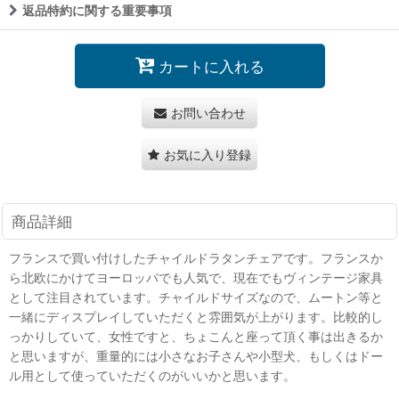
返品特約に関する重要事項
カートに入れる
お問い合わせ
お気に入り登録
商品詳細
フランスで買い付けしたチャイルドラタンチェアです。フランスか
ら北欧にかけてヨーロッパでも人気で、現在でもヴィンテージ家具
として注目されています。チャイルドサイズなので、ムートン等と
一緒にディスプレイしていただくと雰囲気が上がります。比較的し
っかりしていて、女性ですと、ちょこんと座って頂く事は出きるか
と思いますが、重量的には小さなお子さんや小型犬、もしくはドー
ル用として使っていただくのがいいかと思います。