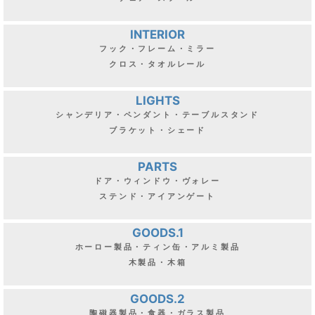
INTERIOR
フック・フレーム・ミラー
クロス・タオルレール
LIGHTS
シャンデリア・ペンダント・テーブルスタンド
ブラケット・シェード
PARTS
ドア・ウィンドウ・ヴォレー
ステンド・アイアンゲート
GOODS.1
ホーロー製品・ティン缶・アルミ製品
木製品・木箱
GOODS.2
陶磁器製品・食器・ガラス製品