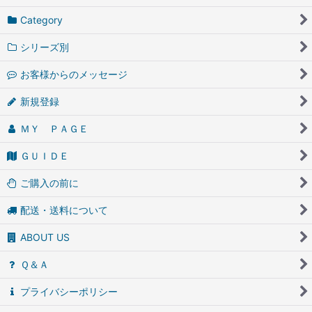
Category
シリーズ別
お客様からのメッセージ
新規登録
ＭＹ ＰＡＧＥ
ＧＵＩＤＥ
ご購入の前に
配送・送料について
ABOUT US
Ｑ＆Ａ
プライバシーポリシー