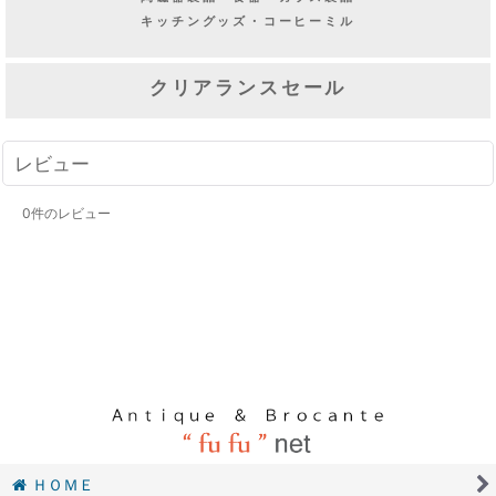
キッチングッズ・コーヒーミル
クリアランスセール
レビュー
0
件のレビュー
ＨＯＭＥ