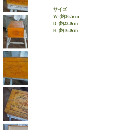
サイズ
W=約36.5cm
D=約23.0cm
H=約16.0cm