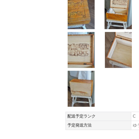
配送予定ランク
C
予定発送方法
ゆ