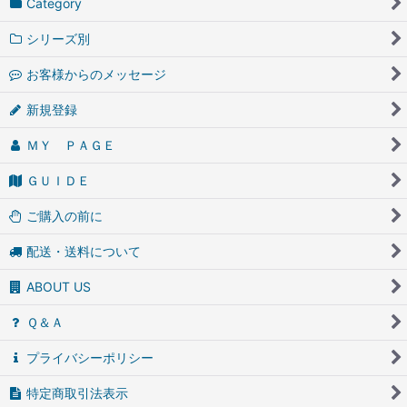
Category
シリーズ別
お客様からのメッセージ
新規登録
ＭＹ ＰＡＧＥ
ＧＵＩＤＥ
ご購入の前に
配送・送料について
ABOUT US
Ｑ＆Ａ
プライバシーポリシー
特定商取引法表示