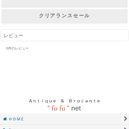
クリアランスセール
レビュー
0
件のレビュー
ＨＯＭＥ