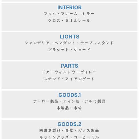
INTERIOR
フック・フレーム・ミラー
クロス・タオルレール
LIGHTS
シャンデリア・ペンダント・テーブルスタンド
ブラケット・シェード
PARTS
ドア・ウィンドウ・ヴォレー
ステンド・アイアンゲート
GOODS.1
ホーロー製品・ティン缶・アルミ製品
木製品・木箱
GOODS.2
陶磁器製品・食器・ガラス製品
キッチングッズ・コーヒーミル