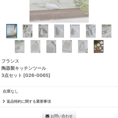
フランス
陶器製キッチンツール
3点セット
[
G26-0065
]
在庫なし
返品特約に関する重要事項
お問い合わせ