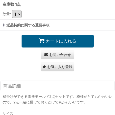
在庫数 1点
数量
:
返品特約に関する重要事項
カートに入れる
お問い合わせ
お気に入り登録
商品詳細
壁掛けができる陶器モールド2点セットです。模様がとてもかわいい
ので、2点一緒に掛けておくだけでもかわいいです。
サイズ