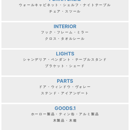
ウォールキャビネット・シェルフ・ナイトテーブル
チェア・スツール
INTERIOR
フック・フレーム・ミラー
クロス・タオルレール
LIGHTS
シャンデリア・ペンダント・テーブルスタンド
ブラケット・シェード
PARTS
ドア・ウィンドウ・ヴォレー
ステンド・アイアンゲート
GOODS.1
ホーロー製品・ティン缶・アルミ製品
木製品・木箱