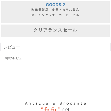
GOODS.2
陶磁器製品・食器・ガラス製品
キッチングッズ・コーヒーミル
クリアランスセール
レビュー
0
件のレビュー