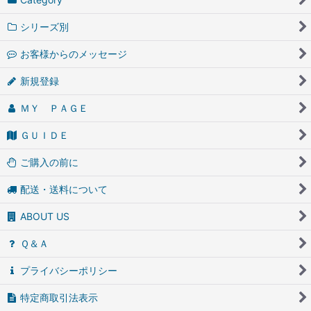
シリーズ別
お客様からのメッセージ
新規登録
ＭＹ ＰＡＧＥ
ＧＵＩＤＥ
ご購入の前に
配送・送料について
ABOUT US
Ｑ＆Ａ
プライバシーポリシー
特定商取引法表示