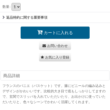
数量
:
返品特約に関する重要事項
カートに入れる
お問い合わせ
お気に入り登録
商品詳細
フランスのパニエ（バスケット）です。籐にビニールの編み込みと
デザインがかわいいです。比較的大き目で底もしっかりしてますの
で、玄関でスリッパを入れていただいたり、お出かけに使っていた
だいたりと、色々なシーンでかわいく活躍してくれます。