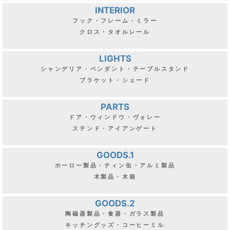
INTERIOR
フック・フレーム・ミラー
クロス・タオルレール
LIGHTS
シャンデリア・ペンダント・テーブルスタンド
ブラケット・シェード
PARTS
ドア・ウィンドウ・ヴォレー
ステンド・アイアンゲート
GOODS.1
ホーロー製品・ティン缶・アルミ製品
木製品・木箱
GOODS.2
陶磁器製品・食器・ガラス製品
キッチングッズ・コーヒーミル