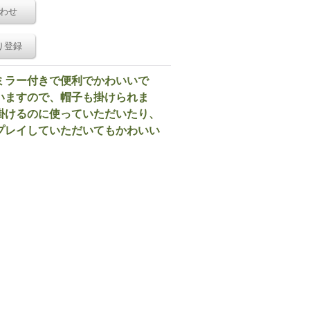
わせ
り登録
ミラー付きで便利でかわいいで
いますので、帽子も掛けられま
掛けるのに使っていただいたり、
プレイしていただいてもかわいい