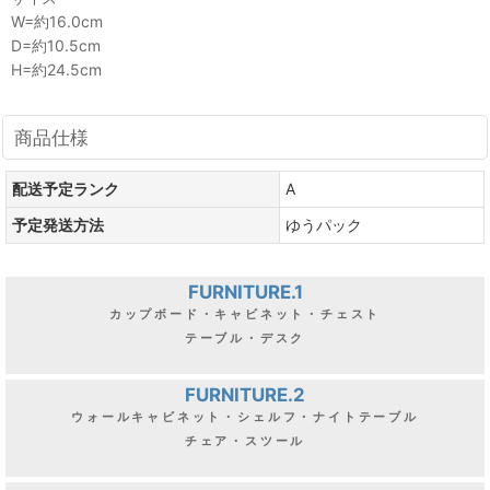
W=約16.0cm
D=約10.5cm
H=約24.5cm
商品仕様
配送予定ランク
A
予定発送方法
ゆうパック
FURNITURE.1
カップボード・キャビネット・チェスト
テーブル・デスク
FURNITURE.2
ウォールキャビネット・シェルフ・ナイトテーブル
チェア・スツール