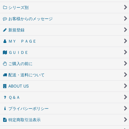
シリーズ別
お客様からのメッセージ
新規登録
ＭＹ ＰＡＧＥ
ＧＵＩＤＥ
ご購入の前に
配送・送料について
ABOUT US
Ｑ＆Ａ
プライバシーポリシー
特定商取引法表示