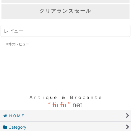
クリアランスセール
レビュー
0
件のレビュー
ＨＯＭＥ
Category