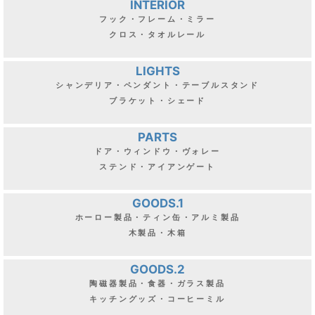
INTERIOR
フック・フレーム・ミラー
クロス・タオルレール
LIGHTS
シャンデリア・ペンダント・テーブルスタンド
ブラケット・シェード
PARTS
ドア・ウィンドウ・ヴォレー
ステンド・アイアンゲート
GOODS.1
ホーロー製品・ティン缶・アルミ製品
木製品・木箱
GOODS.2
陶磁器製品・食器・ガラス製品
キッチングッズ・コーヒーミル