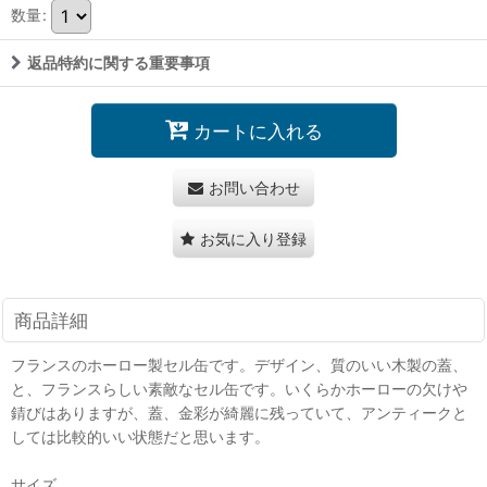
数量
:
返品特約に関する重要事項
カートに入れる
お問い合わせ
お気に入り登録
商品詳細
フランスのホーロー製セル缶です。デザイン、質のいい木製の蓋、
と、フランスらしい素敵なセル缶です。いくらかホーローの欠けや
錆びはありますが、蓋、金彩が綺麗に残っていて、アンティークと
しては比較的いい状態だと思います。
サイズ